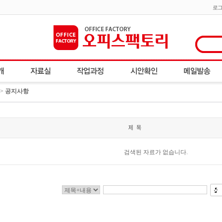
로
 >
공지사항
검색된 자료가 없습니다.