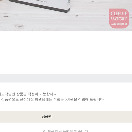
매고객님만 상품평 작성이 가능합니다.
 상품평으로 선정되신 회원님께는 적립금 500원을 적립해 드립니다.
이 제품의 상품평은 없습니다.