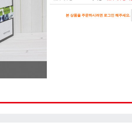
본 상품을 주문하시려면 로그인 해주세요.