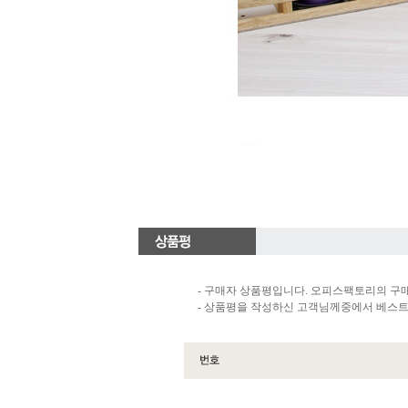
- 구매자 상품평입니다. 오피스팩토리의 구
- 상품평을 작성하신 고객님께중에서 베스트