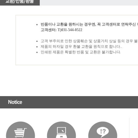
반품이나 교환을 원하시는 경우엔, 꼭 고객센터로 연락주신 
고객센터: T)031-544-0522
고객 부주의로 인한 상품훼손 및 상품가치 상실 등의 경우 
제품의 하자일 경우 환불 교환을 원칙으로 합니다..
인쇄된 제품은 특별한 반품 및 교환은 불가합니다.