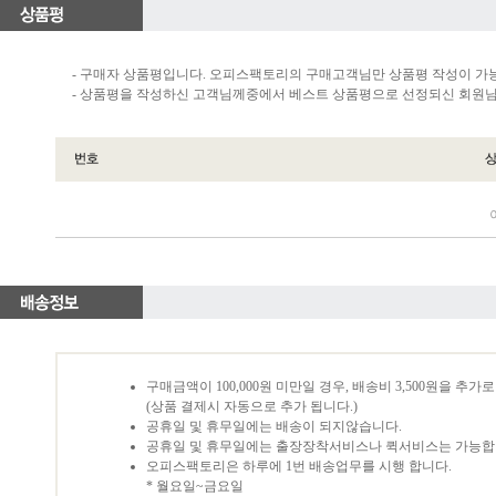
- 구매자 상품평입니다. 오피스팩토리의 구매고객님만 상품평 작성이 가
- 상품평을 작성하신 고객님께중에서 베스트 상품평으로 선정되신 회원님께
구매금액이 100,000원 미만일 경우, 배송비 3,500원을 추
(상품 결제시 자동으로 추가 됩니다.)
공휴일 및 휴무일에는 배송이 되지않습니다.
공휴일 및 휴무일에는 출장장착서비스나 퀵서비스는 가능합
오피스팩토리은 하루에 1번 배송업무를 시행 합니다.
* 월요일~금요일