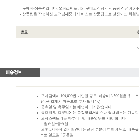
- 구매자 상품평입니다. 오피스팩토리의 구매고객님만 상품평 작성이 가
- 상품평을 작성하신 고객님께중에서 베스트 상품평으로 선정되신 회원님께
구매금액이 100,000원 미만일 경우, 배송비 3,500원을 추
(상품 결제시 자동으로 추가 됩니다.)
공휴일 및 휴무일에는 배송이 되지않습니다.
공휴일 및 휴무일에는 출장장착서비스나 퀵서비스는 가능합
오피스팩토리은 하루에 1번 배송업무를 시행 합니다.
* 월요일~금요일
오후 5시까지 결제확인이 완료된 부분에 한하여 당일 배송을
* 토 일요일 / 공휴일