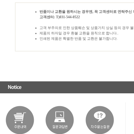
반품이나 교환을 원하시는 경우엔, 꼭 고객센터로 연락주신 
고객센터: T)031-544-0522
고객 부주의로 인한 상품훼손 및 상품가치 상실 등의 경우 
제품의 하자일 경우 환불 교환을 원칙으로 합니다..
인쇄된 제품은 특별한 반품 및 교환은 불가합니다.