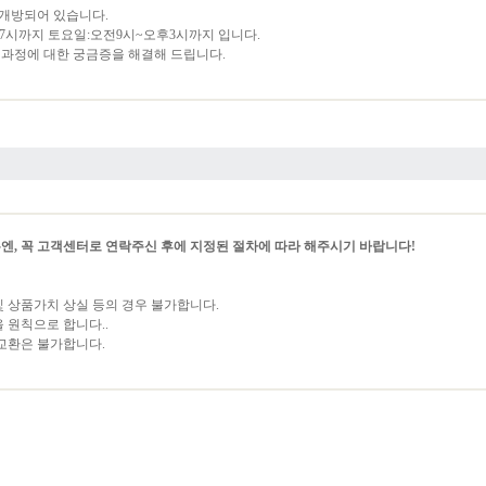
 개방되어 있습니다.
후7시까지 토요일:오전9시~오후3시까지 입니다.
과정에 대한 궁금증을 해결해 드립니다.
엔, 꼭 고객센터로 연락주신 후에 지정된 절차에 따라 해주시기 바랍니다!
 상품가치 상실 등의 경우 불가합니다.
 원칙으로 합니다..
 교환은 불가합니다.