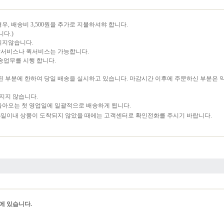
경우, 배송비 3,500원을 추가로 지불하셔햐 합니다.
다.)
되지않습니다.
착서비스나 퀵서비스는 가능합니다.
송업무를 시행 합니다.
된 부분에 한하여 당일 배송을 실시하고 있습니다. 마감시간 이후에 주문하신 부분은 
지지 않습니다.
돌아오는 첫 영업일에 일괄적으로 배송하게 됩니다.
 3일이내 상품이 도착되지 않았을 때에는 고객센터로 확인전화를 주시기 바랍니다.
에 있습니다.