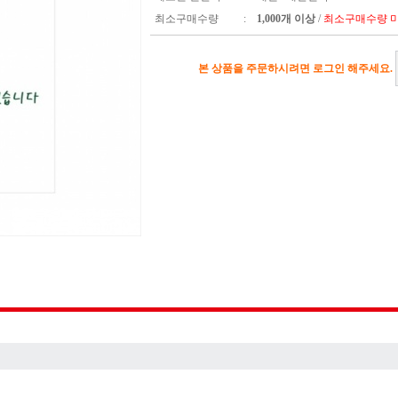
최소구매수량
:
1,000개 이상
/
최소구매수량 미
본 상품을 주문하시려면 로그인 해주세요.