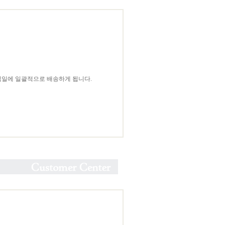
익일에 일괄적으로 배송하게 됩니다.