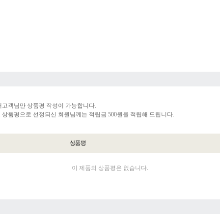
매고객님만 상품평 작성이 가능합니다.
 상품평으로 선정되신 회원님께는 적립금 500원을 적립해 드립니다.
이 제품의 상품평은 없습니다.