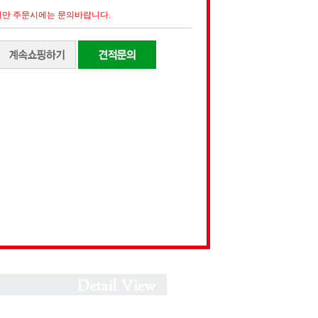
만 주문시에는 문의바랍니다.